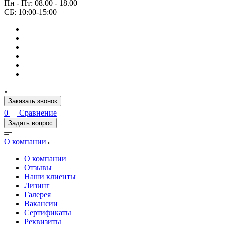
Пн - Пт: 08.00 - 18.00
СБ: 10:00-15:00
Заказать звонок
0
Сравнение
Задать вопрос
О компании
О компании
Отзывы
Наши клиенты
Лизинг
Галерея
Вакансии
Сертификаты
Реквизиты