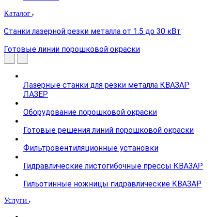
Каталог
Станки лазерной резки металла от 1.5 до 30 кВт
Готовые линии порошковой окраски
Лазерные станки для резки металла КВАЗАР
ЛАЗЕР
Оборудование порошковой окраски
Готовые решения линий порошковой окраски
Фильтровентиляционные установки
Гидравлические листогибочные прессы КВАЗАР
Гильотинные ножницы гидравлические КВАЗАР
Услуги