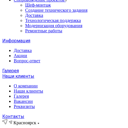
Шеф-монтаж
Создание технического задания
Доставка
Технологическая поддержка
Модернизация оборудования
Ремонтные работы
Информация
Доставка
Акции
Вопрос-ответ
Галерея
Наши клиенты
О компании
Наши клиенты
Галерея
Вакансии
Реквизиты
Контакты
Красноярск