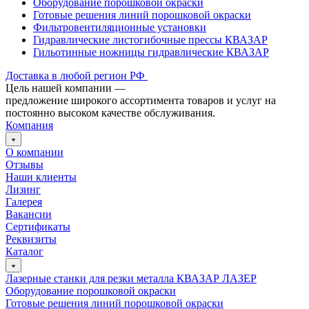
Оборудование порошковой окраски
Готовые решения линий порошковой окраски
Фильтровентиляционные установки
Гидравлические листогибочные прессы КВАЗАР
Гильотинные ножницы гидравлические КВАЗАР
Доставка в любой регион РФ
Цель нашей компании —
предложение широкого ассортимента товаров и услуг на
постоянно высоком качестве обслуживания.
Компания
О компании
Отзывы
Наши клиенты
Лизинг
Галерея
Вакансии
Сертификаты
Реквизиты
Каталог
Лазерные станки для резки металла КВАЗАР ЛАЗЕР
Оборудование порошковой окраски
Готовые решения линий порошковой окраски