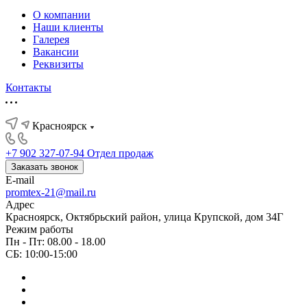
О компании
Наши клиенты
Галерея
Вакансии
Реквизиты
Контакты
Красноярск
+7 902 327-07-94
Отдел продаж
Заказать звонок
E-mail
promtex-21@mail.ru
Адрес
Красноярск, Октябрьский район, улица Крупской, дом 34Г
Режим работы
Пн - Пт: 08.00 - 18.00
СБ: 10:00-15:00