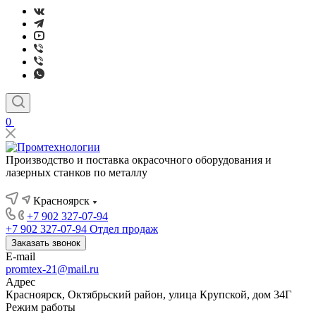
0
Производство и поставка окрасочного оборудования и
лазерных станков по металлу
Красноярск
+7 902 327-07-94
+7 902 327-07-94
Отдел продаж
Заказать звонок
E-mail
promtex-21@mail.ru
Адрес
Красноярск, Октябрьский район, улица Крупской, дом 34Г
Режим работы