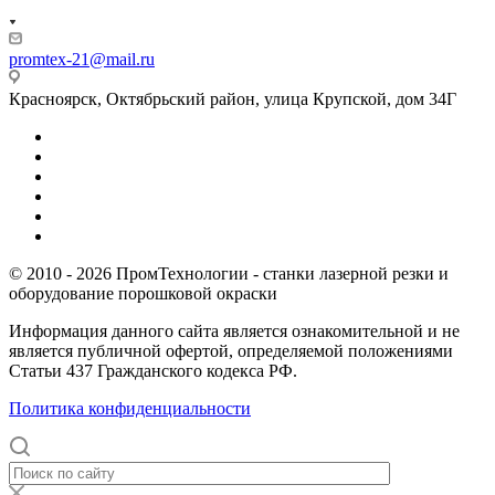
promtex-21@mail.ru
Красноярск, Октябрьский район, улица Крупской, дом 34Г
© 2010 - 2026 ПромТехнологии - станки лазерной резки и
оборудование порошковой окраски
Информация данного сайта является ознакомительной и не
является публичной офертой, определяемой положениями
Статьи 437 Гражданского кодекса РФ.
Политика конфиденциальности