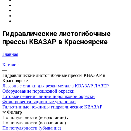
Гидравлические листогибочные
прессы КВАЗАР в Красноярске
Главная
—
Каталог
—
Гидравлические листогибочные прессы КВАЗАР в
Красноярске
Лазерные станки для резки металла КВАЗАР ЛАЗЕР
Оборудование порошковой окраски
Готовые решения линий порошковой окраски
Фильтровентиляционные установки
Гильотинные ножницы гидравлические КВАЗАР
Фильтр
По популярности (возрастание)
По популярности (возрастание)
По популярности (убывание)