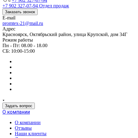
+7 902 327-07-94
+7 902 327-07-94
Отдел продаж
Заказать звонок
E-mail
promtex-21@mail.ru
Адрес
Красноярск, Октябрьский район, улица Крупской, дом 34Г
Режим работы
Пн - Пт: 08.00 - 18.00
СБ: 10:00-15:00
Задать вопрос
О компании
О компании
Отзывы
Наши клиенты