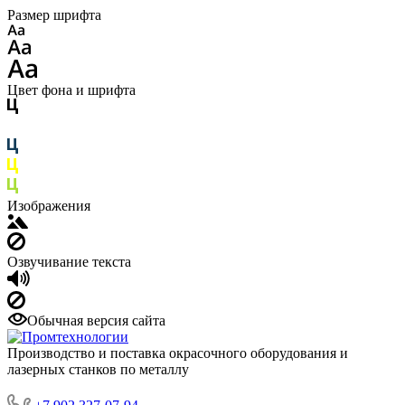
Размер шрифта
Цвет фона и шрифта
Изображения
Озвучивание текста
Обычная версия сайта
Производство и поставка окрасочного оборудования и
лазерных станков по металлу