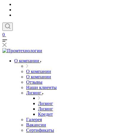
0
О компании
О компании
О компании
Отзывы
Наши клиенты
Лизинг
Лизинг
Лизинг
Кредит
Галерея
Вакансии
Сертификаты