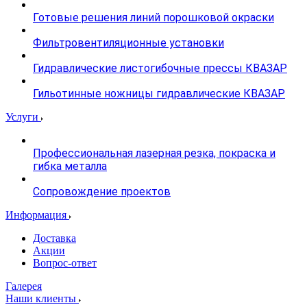
Готовые решения линий порошковой окраски
Фильтровентиляционные установки
Гидравлические листогибочные прессы КВАЗАР
Гильотинные ножницы гидравлические КВАЗАР
Услуги
Профессиональная лазерная резка, покраска и
гибка металла
Сопровождение проектов
Информация
Доставка
Акции
Вопрос-ответ
Галерея
Наши клиенты