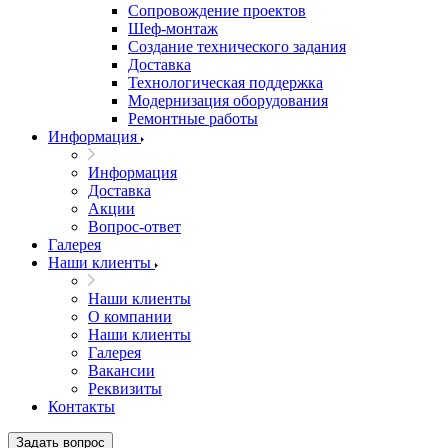
Сопровождение проектов
Шеф-монтаж
Создание технического задания
Доставка
Технологическая поддержка
Модернизация оборудования
Ремонтные работы
Информация
Информация
Доставка
Акции
Вопрос-ответ
Галерея
Наши клиенты
Наши клиенты
О компании
Наши клиенты
Галерея
Вакансии
Реквизиты
Контакты
Задать вопрос