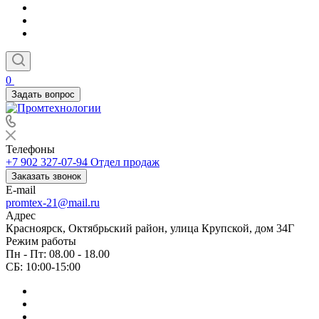
0
Задать вопрос
Телефоны
+7 902 327-07-94
Отдел продаж
Заказать звонок
E-mail
promtex-21@mail.ru
Адрес
Красноярск, Октябрьский район, улица Крупской, дом 34Г
Режим работы
Пн - Пт: 08.00 - 18.00
СБ: 10:00-15:00