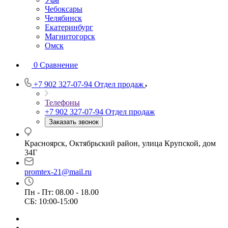
Чебоксары
Челябинск
Екатеринбург
Магнитогорск
Омск
0
Сравнение
+7 902 327-07-94
Отдел продаж
Телефоны
+7 902 327-07-94
Отдел продаж
Заказать звонок
Красноярск, Октябрьский район, улица Крупской, дом
34Г
promtex-21@mail.ru
Пн - Пт: 08.00 - 18.00
СБ: 10:00-15:00