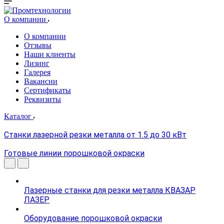
О компании
О компании
Отзывы
Наши клиенты
Лизинг
Галерея
Вакансии
Сертификаты
Реквизиты
Каталог
Станки лазерной резки металла от 1.5 до 30 кВт
Готовые линии порошковой окраски
Лазерные станки для резки металла КВАЗАР
ЛАЗЕР
Оборудование порошковой окраски