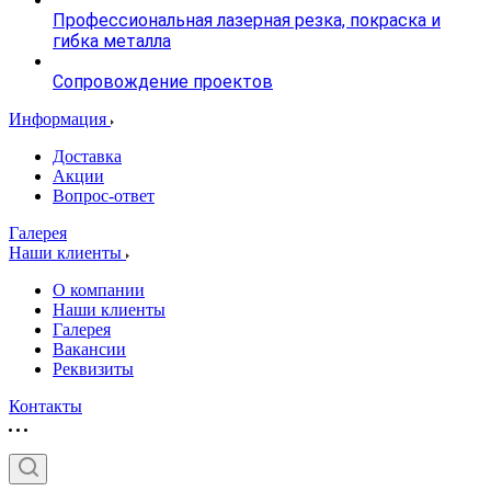
Профессиональная лазерная резка, покраска и
гибка металла
Сопровождение проектов
Информация
Доставка
Акции
Вопрос-ответ
Галерея
Наши клиенты
О компании
Наши клиенты
Галерея
Вакансии
Реквизиты
Контакты